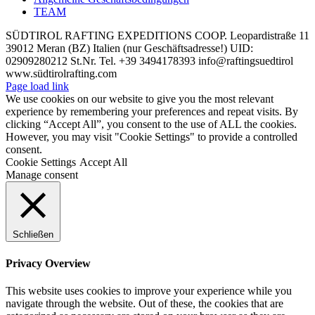
TEAM
SÜDTIROL RAFTING EXPEDITIONS COOP. Leopardistraße 11
39012 Meran (BZ) Italien (nur Geschäftsadresse!) UID:
02909280212 St.Nr. Tel. +39 3494178393 info@raftingsuedtirol
www.südtirolrafting.com
Page load link
We use cookies on our website to give you the most relevant
experience by remembering your preferences and repeat visits. By
clicking “Accept All”, you consent to the use of ALL the cookies.
However, you may visit "Cookie Settings" to provide a controlled
consent.
Cookie Settings
Accept All
Manage consent
Schließen
Privacy Overview
This website uses cookies to improve your experience while you
navigate through the website. Out of these, the cookies that are