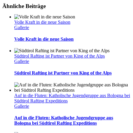
Ähnliche Beiträge
Volle Kraft in die neue Saison
Gallerie
Volle Kraft in die neue Saison
Südtirol Rafting ist Partner von King of the Alps
Gallerie
Südtirol Rafting ist Partner von King of the Alps
Auf in die Fluten: Katholische Jugendgruppe aus Bologna bei
Südtirol Rafting Expeditions
Gallerie
Auf in die Fluten: Katholische Jugendgruppe aus
Bologna bei Südtirol Rafting Expeditions