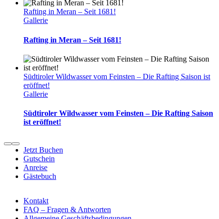
Rafting in Meran – Seit 1681!
Gallerie
Rafting in Meran – Seit 1681!
Südtiroler Wildwasser vom Feinsten – Die Rafting Saison ist
eröffnet!
Gallerie
Südtiroler Wildwasser vom Feinsten – Die Rafting Saison
ist eröffnet!
Jetzt Buchen
Gutschein
Anreise
Gästebuch
Kontakt
FAQ – Fragen & Antworten
Allgemeine Geschäftsbedingungen