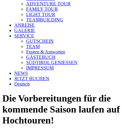
ADVENTURE TOUR
FAMILY TOUR
LIGHT TOUR
TEAMBUILDING
ANREISE
GALERIE
SERVICE
GUTSCHEIN
TEAM
Fragen & Antworten
GÄSTEBUCH
SÜDTIROL GENIESSEN
IMPRESSUM
NEWS
JETZT BUCHEN
Deutsch
Die Vorbereitungen für die
kommende Saison laufen auf
Hochtouren!