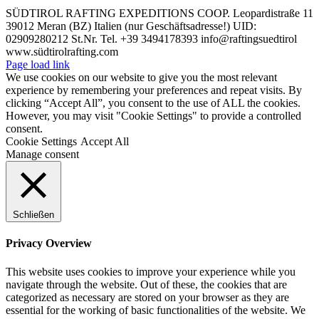
SÜDTIROL RAFTING EXPEDITIONS COOP. Leopardistraße 11
39012 Meran (BZ) Italien (nur Geschäftsadresse!) UID:
02909280212 St.Nr. Tel. +39 3494178393 info@raftingsuedtirol
www.südtirolrafting.com
Page load link
We use cookies on our website to give you the most relevant
experience by remembering your preferences and repeat visits. By
clicking “Accept All”, you consent to the use of ALL the cookies.
However, you may visit "Cookie Settings" to provide a controlled
consent.
Cookie Settings
Accept All
Manage consent
Schließen
Privacy Overview
This website uses cookies to improve your experience while you
navigate through the website. Out of these, the cookies that are
categorized as necessary are stored on your browser as they are
essential for the working of basic functionalities of the website. We