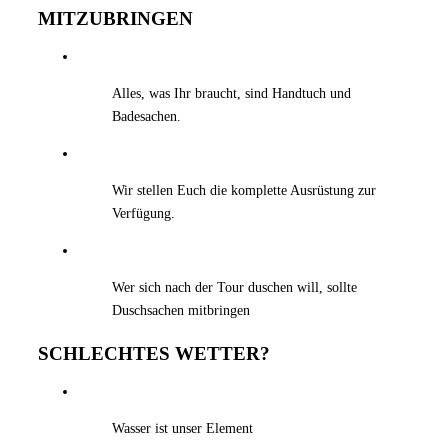
MITZUBRINGEN
Alles, was Ihr braucht, sind Handtuch und
Badesachen.
Wir stellen Euch die komplette Ausrüstung zur
Verfügung.
Wer sich nach der Tour duschen will, sollte
Duschsachen mitbringen
SCHLECHTES WETTER?
Wasser ist unser Element