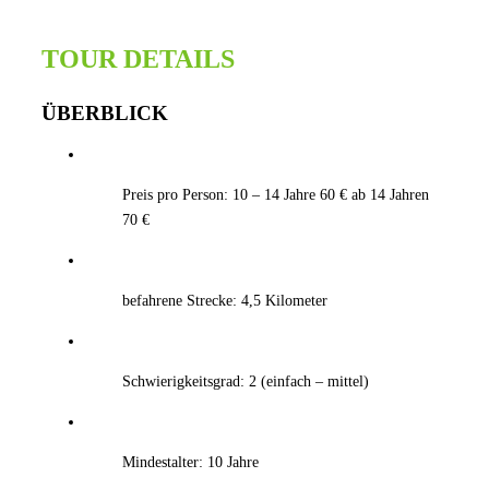
TOUR DETAILS
ÜBERBLICK
Preis pro Person: 10 – 14 Jahre 60 € ab 14 Jahren
70 €
befahrene Strecke: 4,5 Kilometer
Schwierigkeitsgrad: 2 (einfach – mittel)
Mindestalter: 10 Jahre