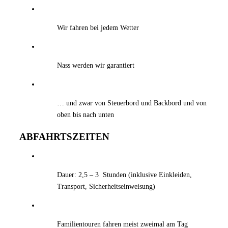
Wir fahren bei jedem Wetter
Nass werden wir garantiert
… und zwar von Steuerbord und Backbord und von
oben bis nach unten
ABFAHRTSZEITEN
Dauer: 2,5 – 3 Stunden (inklusive Einkleiden,
Transport, Sicherheitseinweisung)
Familientouren fahren meist zweimal am Tag