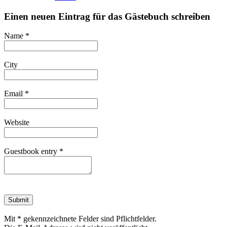
Einen neuen Eintrag für das Gästebuch schreiben
Name *
City
Email *
Website
Guestbook entry *
Mit * gekennzeichnete Felder sind Pflichtfelder.