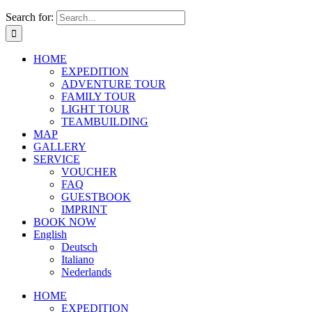
Search for:
HOME
EXPEDITION
ADVENTURE TOUR
FAMILY TOUR
LIGHT TOUR
TEAMBUILDING
MAP
GALLERY
SERVICE
VOUCHER
FAQ
GUESTBOOK
IMPRINT
BOOK NOW
English
Deutsch
Italiano
Nederlands
HOME
EXPEDITION